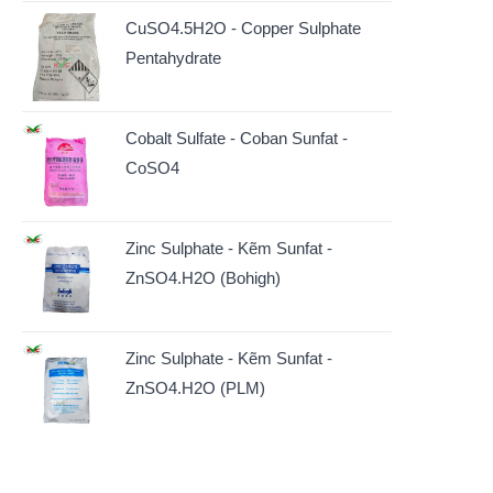
CuSO4.5H2O - Copper Sulphate
Pentahydrate
Cobalt Sulfate - Coban Sunfat -
CoSO4
Zinc Sulphate - Kẽm Sunfat -
ZnSO4.H2O (Bohigh)
Zinc Sulphate - Kẽm Sunfat -
ZnSO4.H2O (PLM)